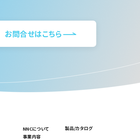
お問合せはこちら
製品/カタログ
NNCについて
事業内容