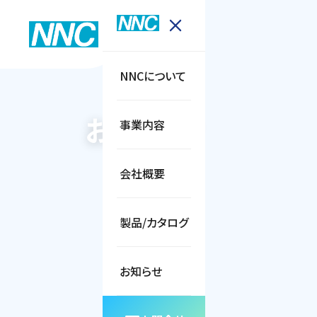
NNCについて
お知らせ
事業内容
会社概要
製品/カタログ
お知らせ