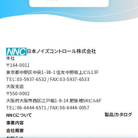
日本ノイズコントロール株式会社
本社
〒164-0011
東京都中野区中央1-38-1 住友中野坂上ビル13F
TEL：03-5937-6532 / FAX：03-5937-6533
大阪支店
〒550-0002
大阪府大阪市西区江戸堀1-8-14 肥後橋SKビル6F
TEL：06-6444-6571 / FAX：06-6444-0057
製品/カタログ
NNCについて
事業内容
会社概要
お知らせ