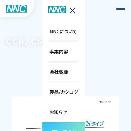
NNCについて
CCB, CSTタイプ
事業内容
会社概要
製品/カタログ
お知らせ