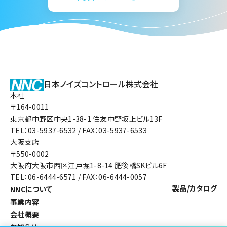
日本ノイズコントロール株式会社
本社
〒164-0011
東京都中野区中央1-38-1 住友中野坂上ビル13F
TEL：03-5937-6532 / FAX：03-5937-6533
大阪支店
〒550-0002
大阪府大阪市西区江戸堀1-8-14 肥後橋SKビル6F
TEL：06-6444-6571 / FAX：06-6444-0057
製品/カタログ
NNCについて
事業内容
会社概要
お知らせ