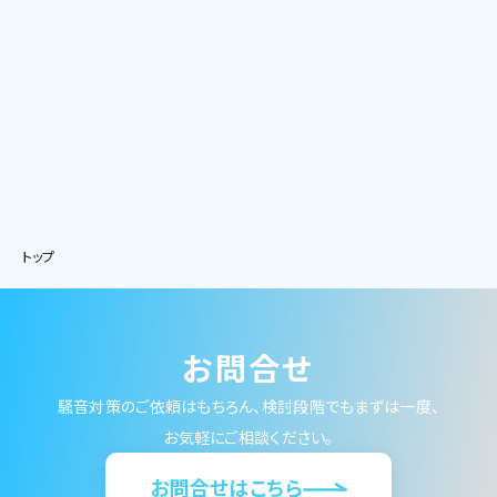
トップ
お問合せ
騒音対策のご依頼はもちろん、検討段階でもまずは一度、
お気軽にご相談ください。
お問合せはこちら