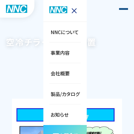
NNCについて
空冷チラー用消音装置
事業内容
会社概要
製品/カタログ
お知らせ