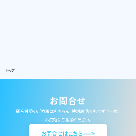
トップ
お問合せ
騒音対策のご依頼はもちろん、検討段階でもまずは一度、
お気軽にご相談ください。
お問合せはこちら