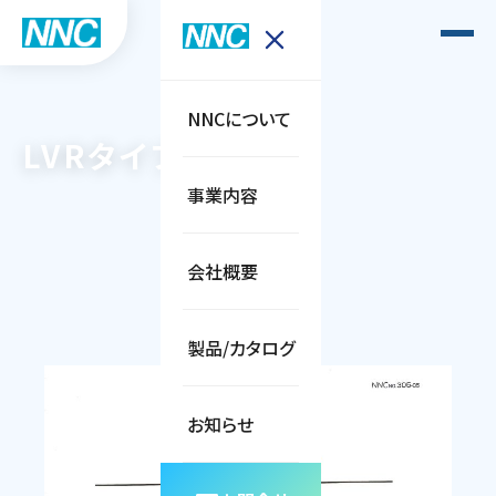
NNCについて
LVRタイプ
事業内容
会社概要
製品/カタログ
お知らせ