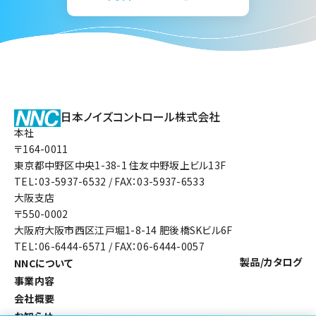
日本ノイズコントロール株式会社
本社
〒164-0011
東京都中野区中央1-38-1 住友中野坂上ビル13F
TEL：03-5937-6532 / FAX：03-5937-6533
大阪支店
〒550-0002
大阪府大阪市西区江戸堀1-8-14 肥後橋SKビル6F
TEL：06-6444-6571 / FAX：06-6444-0057
製品/カタログ
NNCについて
事業内容
会社概要
お知らせ