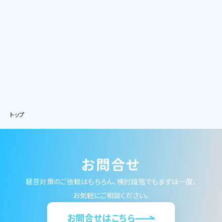
トップ
お問合せ
騒音対策のご依頼はもちろん、検討段階でもまずは一度、
お気軽にご相談ください。
お問合せはこちら