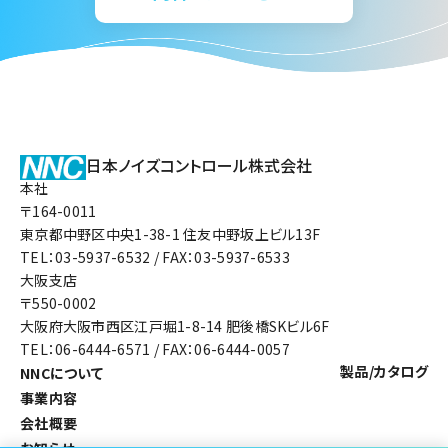
日本ノイズコントロール株式会社
本社
〒164-0011
東京都中野区中央1-38-1 住友中野坂上ビル13F
TEL：03-5937-6532 / FAX：03-5937-6533
大阪支店
〒550-0002
大阪府大阪市西区江戸堀1-8-14 肥後橋SKビル6F
TEL：06-6444-6571 / FAX：06-6444-0057
製品/カタログ
NNCについて
事業内容
会社概要
お知らせ