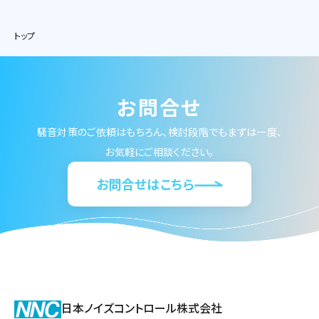
トップ
お問合せ
騒音対策のご依頼はもちろん、検討段階でもまずは一度、
お気軽にご相談ください。
お問合せはこちら
日本ノイズコントロール株式会社